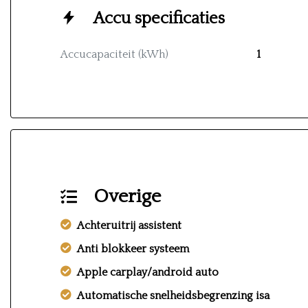
Accu specificaties
Accucapaciteit (kWh)
1
Overige
Achteruitrij assistent
Anti blokkeer systeem
Apple carplay/android auto
Automatische snelheidsbegrenzing isa