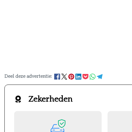
Deel deze advertentie:
Zekerheden