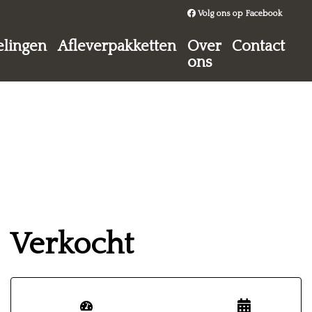
Volg ons op Facebook
lingen
Afleverpakketten
Over
Contact
ons
Verkocht