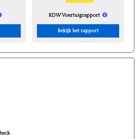
RDW Voertuigrapport
Bekijk het rapport
heck