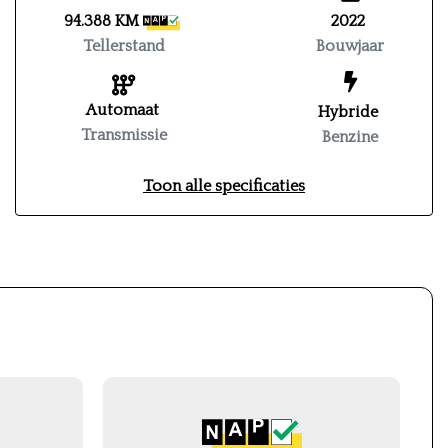
94.388 KM
2022
Tellerstand
Bouwjaar
Automaat
Hybride
Transmissie
Benzine
Toon alle specificaties