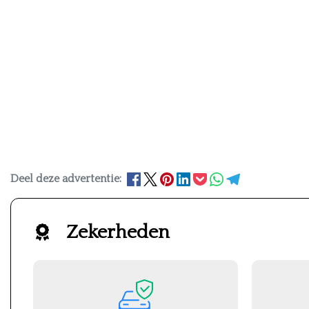
Deel deze advertentie:
Zekerheden