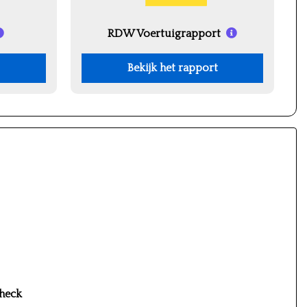
RDW Voertuigrapport
Bekijk het rapport
heck