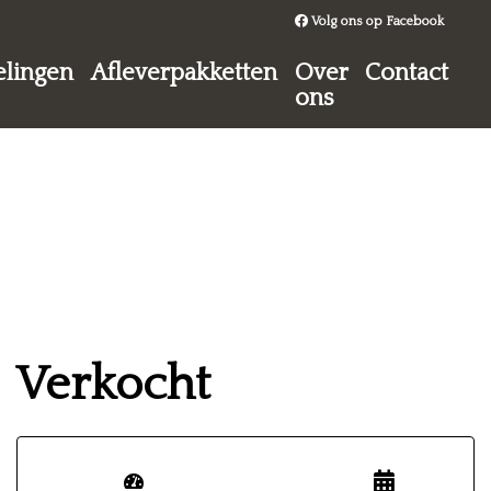
Volg ons op Facebook
lingen
Afleverpakketten
Over
Contact
ons
Verkocht