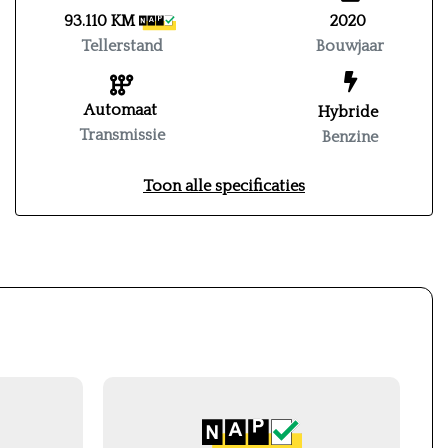
93.110 KM
2020
Tellerstand
Bouwjaar
Automaat
Hybride
Transmissie
Benzine
Toon alle specificaties