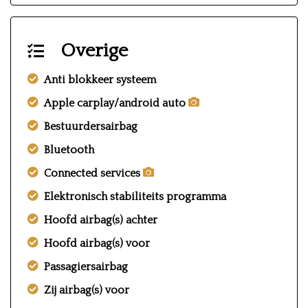
Overige
Anti blokkeer systeem
Apple carplay/android auto
Bestuurdersairbag
Bluetooth
Connected services
Elektronisch stabiliteits programma
Hoofd airbag(s) achter
Hoofd airbag(s) voor
Passagiersairbag
Zij airbag(s) voor