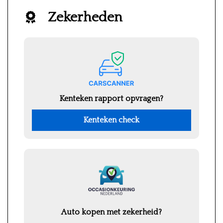
Zekerheden
Kenteken rapport opvragen?
Kenteken check
Auto kopen met zekerheid?