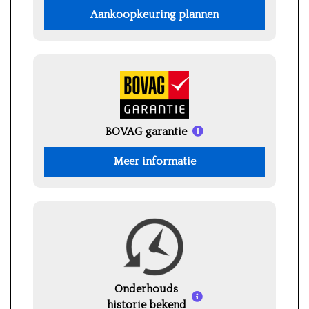
Aankoopkeuring plannen
BOVAG garantie
Meer informatie
Onderhouds
historie bekend