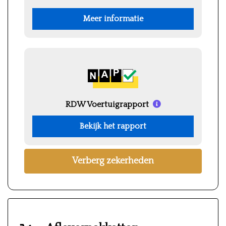
Meer informatie
RDW Voertuigrapport
Bekijk het rapport
Verberg zekerheden